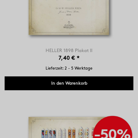
HELLER 1898 Plakat II
7,40 €
*
Lieferzeit: 2 - 5 Werktage
In den Warenkorb