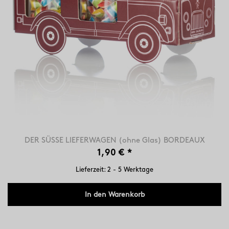
DER SÜSSE LIEFERWAGEN (ohne Glas) BORDEAUX
1,90 €
*
Lieferzeit: 2 - 5 Werktage
In den Warenkorb