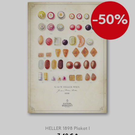
HELLER 1898 Plakat I