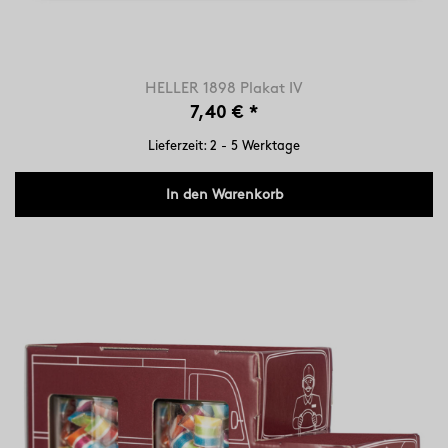
HELLER 1898 Plakat IV
7,40 €
*
Lieferzeit: 2 - 5 Werktage
In den Warenkorb