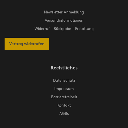
Newsletter Anmeldung
Versandinformationen
Widerruf - Rückgabe - Erstattung
Vertrag widerrufen
Rechtliches
Datenschutz
Impressum
Barrierefreiheit
Kontakt
AGBs