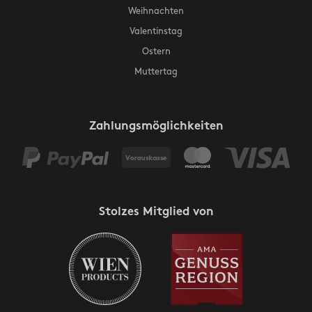
Weihnachten
Valentinstag
Ostern
Muttertag
Zahlungsmöglichkeiten
Stolzes Mitglied von