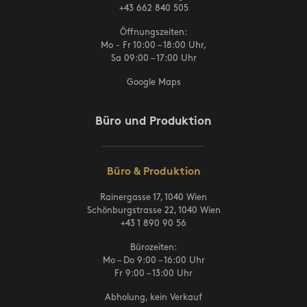
+43 662 840 505
Öffnungszeiten:
Mo - Fr 10:00 – 18:00 Uhr,
Sa 09:00 – 17:00 Uhr
Google Maps
Büro und Produktion
Büro & Produktion
Rainergasse 17, 1040 Wien
Schönburgstrasse 22, 1040 Wien
+43 1 890 90 56
Bürozeiten:
Mo – Do 9:00 – 16:00 Uhr
Fr 9:00 – 13:00 Uhr
Abholung, kein Verkauf