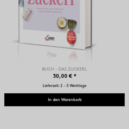
BUCH - DAS ZUCKERL
30,00 €
*
Lieferzeit: 2 - 5 Werktage
In den Warenkorb