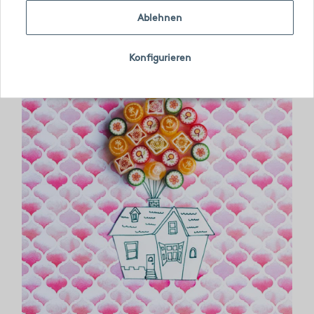
Ablehnen
Konfigurieren