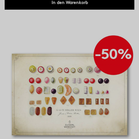
In den Warenkorb