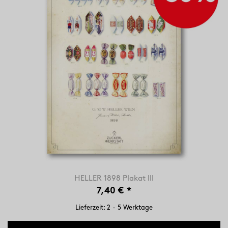
HELLER 1898 Plakat III
7,40 €
*
Lieferzeit: 2 - 5 Werktage