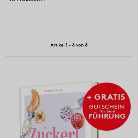
Artikel 1 - 8 von 8