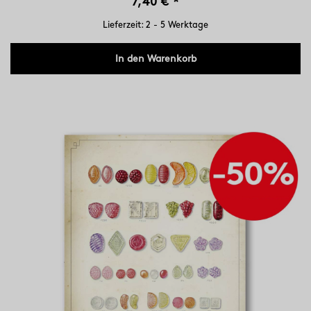
7,40 €
*
Lieferzeit: 2 - 5 Werktage
In den Warenkorb