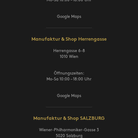
Google Maps
Manufaktur & Shop Herrengasse
Herrengasse 6-8
1010 Wien
Öffnungszeiten:
Mo-Sa 10:00 – 18:00 Uhr
Google Maps
Manufaktur & Shop SALZBURG
Wiener-Philharmoniker-Gasse 3
5020 Salzburg