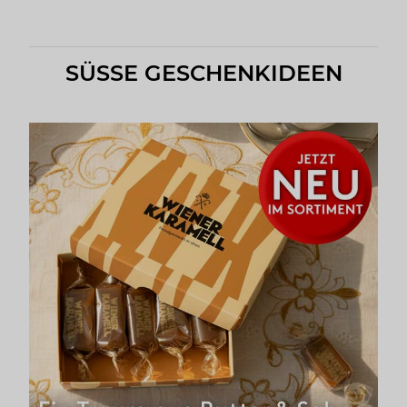
SÜSSE GESCHENKIDEEN