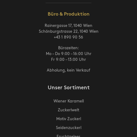
Büro & Produktion
Rainergasse 17, 1040 Wien
Schönburgstrasse 22, 1040 Wien
+43 1 890 90 56
Bürozeiten:
Mo – Do 9:00 – 16:00 Uhr
Fr 9:00 – 13:00 Uhr
Abholung, kein Verkauf
Unser Sortiment
Wiener Karamell
Zuckerlwelt
Motiv Zuckerl
Seidenzuckerl
Fruchtgelees