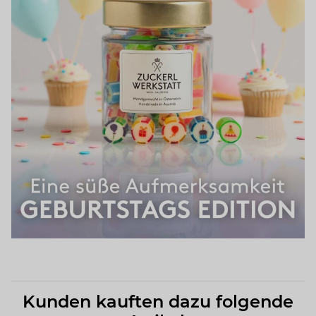
Kunden kauften dazu folgende