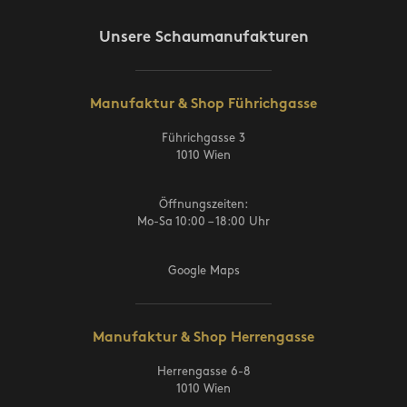
Unsere Schaumanufakturen
Manufaktur & Shop Führichgasse
Führichgasse 3
1010 Wien
Öffnungszeiten:
Mo-Sa 10:00 – 18:00 Uhr
Google Maps
Manufaktur & Shop Herrengasse
Herrengasse 6-8
1010 Wien