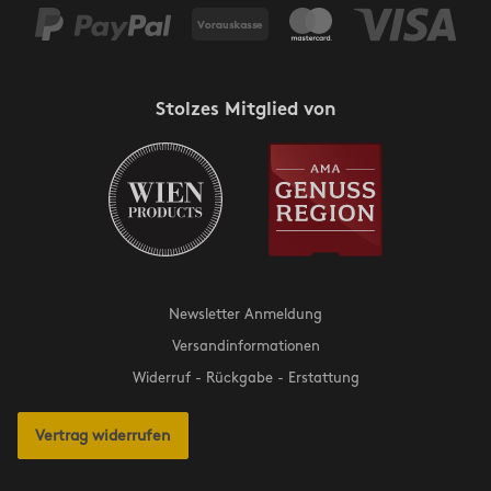
Stolzes Mitglied von
Newsletter Anmeldung
Versandinformationen
Widerruf - Rückgabe - Erstattung
Vertrag widerrufen