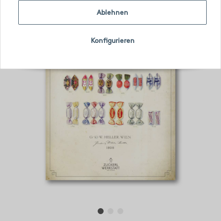
Ablehnen
Konfigurieren