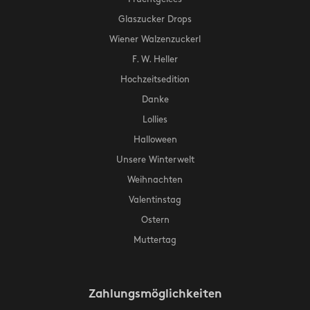
Glaszucker Drops
Wiener Walzenzuckerl
F. W. Heller
Hochzeitsedition
Danke
Lollies
Halloween
Unsere Winterwelt
Weihnachten
Valentinstag
Ostern
Muttertag
Zahlungsmöglichkeiten