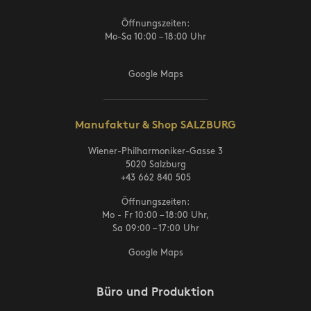
Öffnungszeiten:
Mo-Sa 10:00 – 18:00 Uhr
Google Maps
Manufaktur & Shop SALZBURG
Wiener-Philharmoniker-Gasse 3
5020 Salzburg
+43 662 840 505
Öffnungszeiten:
Mo - Fr 10:00 – 18:00 Uhr,
Sa 09:00 – 17:00 Uhr
Google Maps
Büro und Produktion