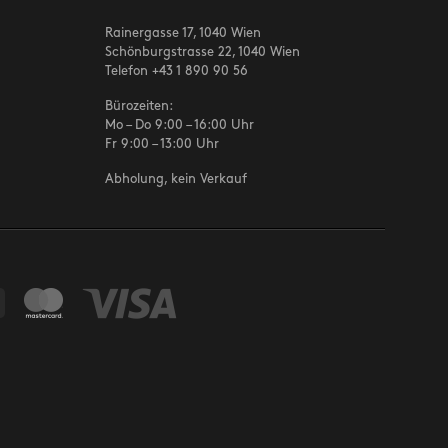
Rainergasse 17, 1040 Wien
Schönburgstrasse 22, 1040 Wien
Telefon
+43 1 890 90 56
Bürozeiten:
Mo – Do 9:00 – 16:00 Uhr
Fr 9:00 – 13:00 Uhr
Abholung, kein Verkauf