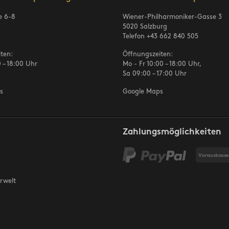
e 6-8
Wiener-Philharmoniker-Gasse 3
5020 Salzburg
Telefon
+43 662 840 505
ten:
Öffnungszeiten:
 – 18:00 Uhr
Mo - Fr 10:00 – 18:00 Uhr,
Sa 09:00 – 17:00 Uhr
s
Google Maps
Zahlungsmöglichkeiten
rwelt