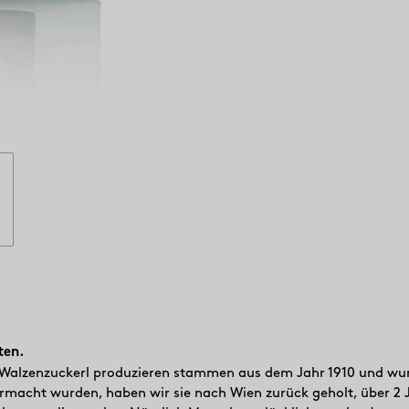
ten.
r Walzenzuckerl produzieren stammen aus dem Jahr 1910 und wur
macht wurden, haben wir sie nach Wien zurück geholt, über 2 J