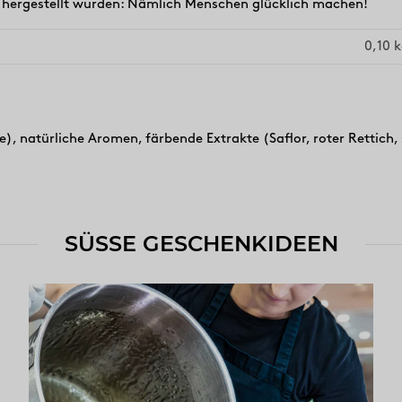
t hergestellt wurden: Nämlich Menschen glücklich machen!
0,10
k
, natürliche Aromen, färbende Extrakte (Saflor, roter Rettich, 
SÜSSE GESCHENKIDEEN