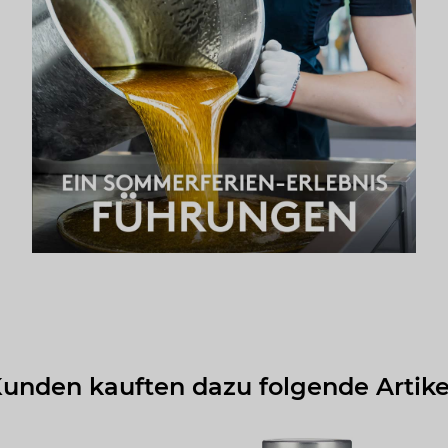
unden kauften dazu folgende Artike