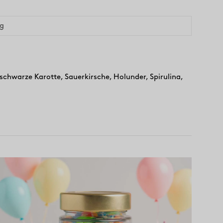
g
schwarze Karotte, Sauerkirsche, Holunder, Spirulina,