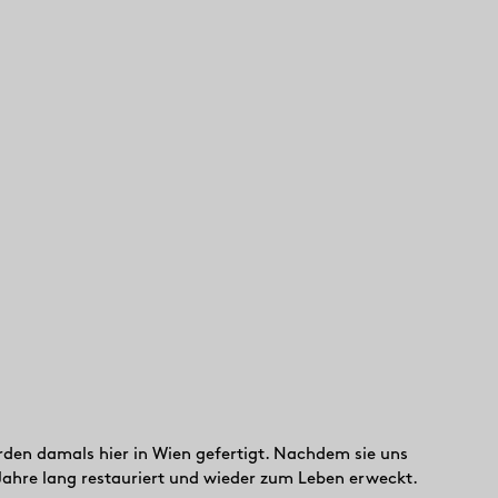
den damals hier in Wien gefertigt. Nachdem sie uns
ahre lang restauriert und wieder zum Leben erweckt.