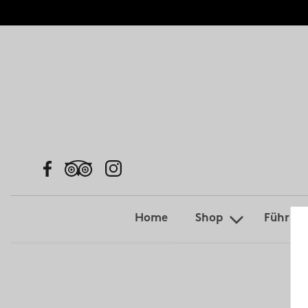
Home
Shop
Führun