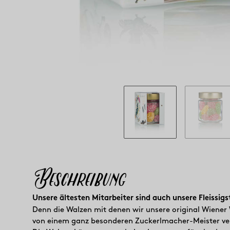
Beschreibung
Unsere ältesten Mitarbeiter sind auch unsere Fleissigs
Denn die Walzen mit denen wir unsere original Wiene
von einem ganz besonderen Zuckerlmacher-Meister ver