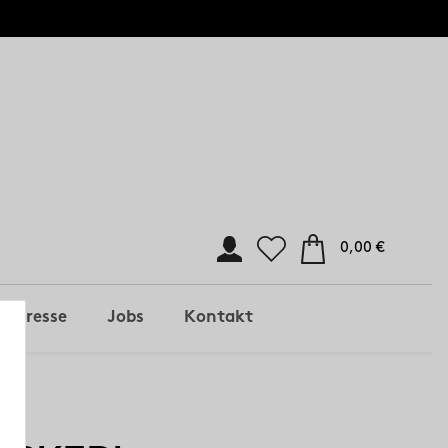
0,00 €
Presse
Jobs
Kontakt