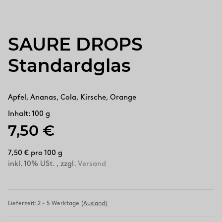
SAURE DROPS
Standardglas
Apfel, Ananas, Cola, Kirsche, Orange
Inhalt: 100 g
7,50 €
7,50 € pro 100 g
inkl. 10% USt. , zzgl.
Versand
Lieferzeit:
2 - 5 Werktage
(Ausland)