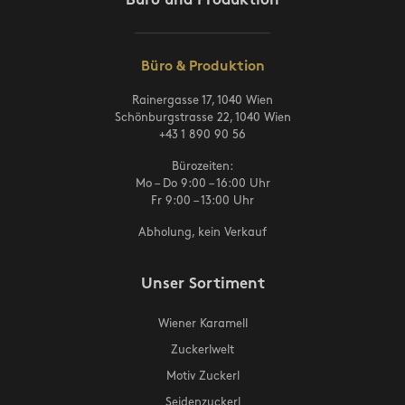
Büro und Produktion
Büro & Produktion
Rainergasse 17, 1040 Wien
Schönburgstrasse 22, 1040 Wien
+43 1 890 90 56
Bürozeiten:
Mo – Do 9:00 – 16:00 Uhr
Fr 9:00 – 13:00 Uhr
Abholung, kein Verkauf
Unser Sortiment
Wiener Karamell
Zuckerlwelt
Motiv Zuckerl
Seidenzuckerl