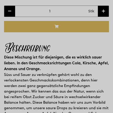
Stk
Beschreibung
Diese Mischung ist für diejenigen, die es wirklich sauer
lieben. In den Geschmacksrichtungen Cola, Kirsche, Apfel,
Ananas und Orange.
Süss und Sauer zu verknüpfen gehört wohl zu den
verlockensten Geschmackskombinationen, denn hier
werden zwei ganz gegensätzliche Empfindungen
angesprochen. Wir kennen das aus der Natur, wenn sich
bei reifem Obst Zucker und Säure in wechselwirkender
Balance halten. Diese Balance haben wir uns zum Vorbild
genommen, um unsere saure Drops zu kreieren und sie mit