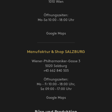
1010 Wien
Öffnungszeiten:
Mo-Sa 10:00 – 18:00 Uhr
Google Maps
Manufaktur & Shop SALZBURG
Wiener-Philharmoniker-Gasse 3
5020 Salzburg
+43 662 840 505
Öffnungszeiten:
Mo - Fr 10:00 – 18:00 Uhr,
Sa 09:00 – 17:00 Uhr
Google Maps