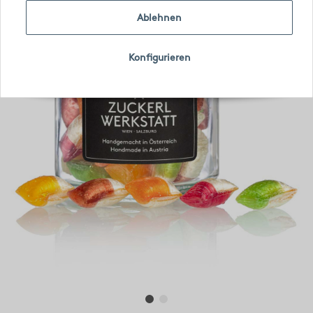
Ablehnen
Konfigurieren