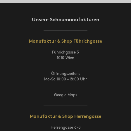
Unsere Schaumanufakturen
Manufaktur & Shop Führichgasse
Führichgasse 3
1010 Wien
Öffnungszeiten:
Mo-Sa 10:00 – 18:00 Uhr
Google Maps
Manufaktur & Shop Herrengasse
Herrengasse 6-8