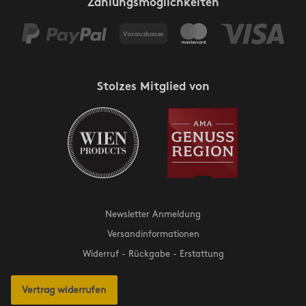
Zahlungsmöglichkeiten
Stolzes Mitglied von
Newsletter Anmeldung
Versandinformationen
Widerruf - Rückgabe - Erstattung
Vertrag widerrufen