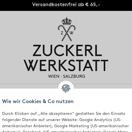
Versandkostenfrei ab € 65,-
gen
Individuell
Standorte
Über uns
Wie wir Cookies & Co nutzen
Durch Klicken auf „Alle akzeptieren“ gestatten Sie den Einsatz
folgender Dienste auf unserer Website: Google Analytics (US-
amerikanischer Anbieter), Google Marketing (US-amerikanischer