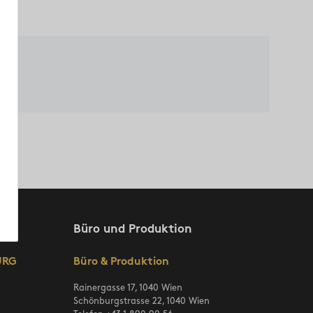
Büro und Produktion
URG
Büro & Produktion
Rainergasse 17, 1040 Wien
Schönburgstrasse 22, 1040 Wien