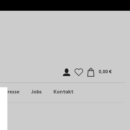
0,00 €
Presse
Jobs
Kontakt