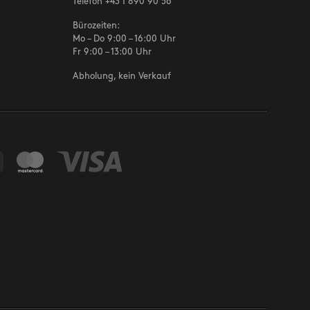
Telefon
+43 1 890 90 56
Bürozeiten:
Mo – Do 9:00 – 16:00 Uhr
Fr 9:00 – 13:00 Uhr
Abholung, kein Verkauf