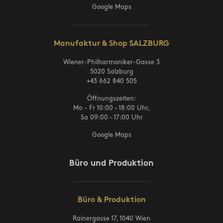
Google Maps
Manufaktur & Shop SALZBURG
Wiener-Philharmoniker-Gasse 3
5020 Salzburg
+43 662 840 505
Öffnungszeiten:
Mo - Fr 10:00 – 18:00 Uhr,
Sa 09:00 – 17:00 Uhr
Google Maps
Büro und Produktion
Büro & Produktion
Rainergasse 17, 1040 Wien