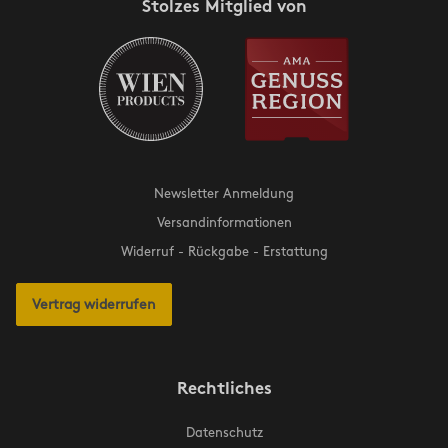
Stolzes Mitglied von
Newsletter Anmeldung
Versandinformationen
Widerruf - Rückgabe - Erstattung
Vertrag widerrufen
Rechtliches
Datenschutz