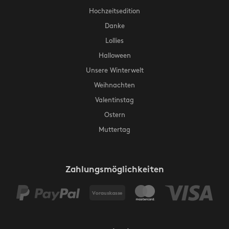
Hochzeitsedition
Danke
Lollies
Halloween
Unsere Winterwelt
Weihnachten
Valentinstag
Ostern
Muttertag
Zahlungsmöglichkeiten