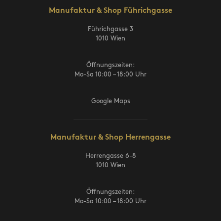
Manufaktur & Shop Führichgasse
Führichgasse 3
1010 Wien
Öffnungszeiten:
Mo-Sa 10:00 – 18:00 Uhr
Google Maps
Manufaktur & Shop Herrengasse
Herrengasse 6-8
1010 Wien
Öffnungszeiten:
Mo-Sa 10:00 – 18:00 Uhr