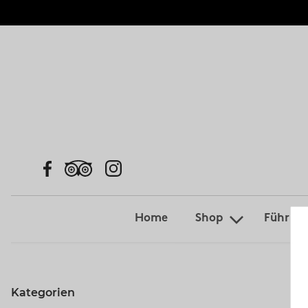
Home
Shop
Führun
Kategorien