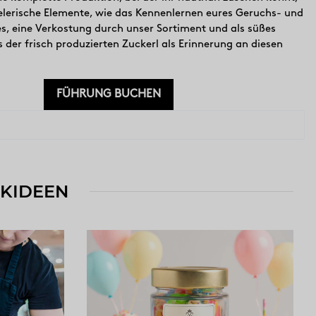
elerische Elemente, wie das Kennenlernen eures Geruchs- und
, eine Verkostung durch unser Sortiment und als süßes
 der frisch produzierten Zuckerl als Erinnerung an diesen
FÜHRUNG BUCHEN
NKIDEEN