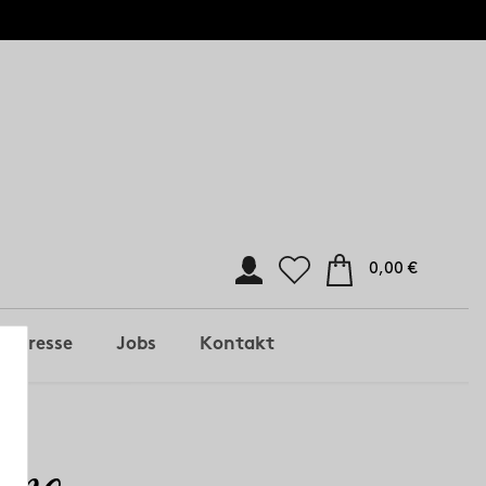
0,00 €
Presse
Jobs
Kontakt