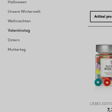
Halloween
Unsere Winterwelt
Artikel pro
Weihnachten
Valentinstag
Ostern
Muttertag
LIEBES EDIT
7,