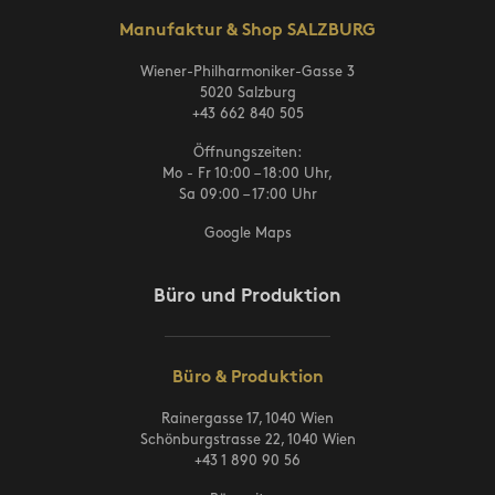
Manufaktur & Shop SALZBURG
Wiener-Philharmoniker-Gasse 3
5020 Salzburg
+43 662 840 505
Öffnungszeiten:
Mo - Fr 10:00 – 18:00 Uhr,
Sa 09:00 – 17:00 Uhr
Google Maps
Büro und Produktion
Büro & Produktion
Rainergasse 17, 1040 Wien
Schönburgstrasse 22, 1040 Wien
+43 1 890 90 56