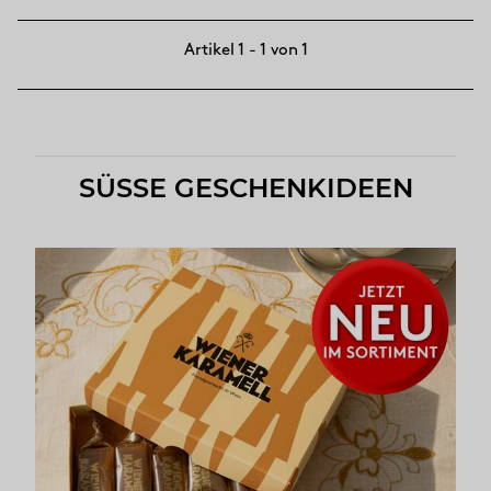
Artikel 1 - 1 von 1
SÜSSE GESCHENKIDEEN