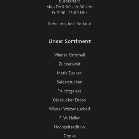
Bürozeiten:
Mo – Do 9:00 – 16:00 Uhr
Fr 9:00 – 13:00 Uhr
Abholung, kein Verkauf
Unser Sortiment
Wiener Karamell
Zuckerlwelt
Motiv Zuckerl
Seidenzuckerl
Fruchtgelees
Glaszucker Drops
Wiener Walzenzuckerl
F. W. Heller
Hochzeitsedition
Danke