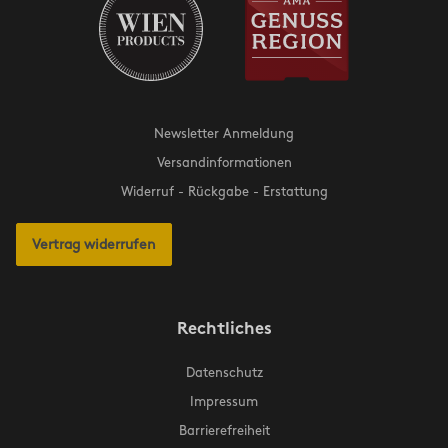
Newsletter Anmeldung
Versandinformationen
Widerruf - Rückgabe - Erstattung
Vertrag widerrufen
Rechtliches
Datenschutz
Impressum
Barrierefreiheit