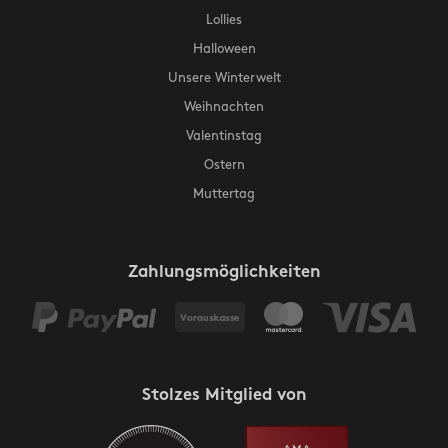
Lollies
Halloween
Unsere Winterwelt
Weihnachten
Valentinstag
Ostern
Muttertag
Zahlungsmöglichkeiten
Stolzes Mitglied von