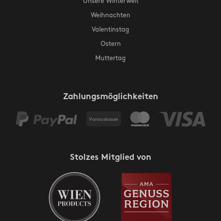
Unsere Winterwelt
Weihnachten
Valentinstag
Ostern
Muttertag
Zahlungsmöglichkeiten
Stolzes Mitglied von