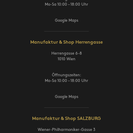
Mo-Sa 10:00 – 18:00 Uhr
Google Maps
Manufaktur & Shop Herrengasse
Herrengasse 6-8
1010 Wien
Öffnungszeiten:
Mo-Sa 10:00 – 18:00 Uhr
Google Maps
Manufaktur & Shop SALZBURG
Wiener-Philharmoniker-Gasse 3