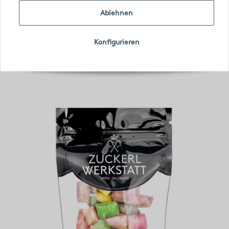
Ablehnen
Konfigurieren
Artikel 1 - 1 von 1