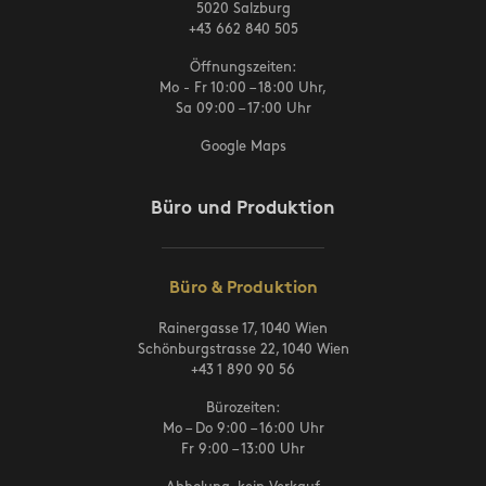
5020 Salzburg
+43 662 840 505
Öffnungszeiten:
Mo - Fr 10:00 – 18:00 Uhr,
Sa 09:00 – 17:00 Uhr
Google Maps
Büro und Produktion
Büro & Produktion
Rainergasse 17, 1040 Wien
Schönburgstrasse 22, 1040 Wien
+43 1 890 90 56
Bürozeiten:
Mo – Do 9:00 – 16:00 Uhr
Fr 9:00 – 13:00 Uhr