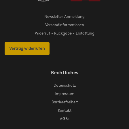
Newsletter Anmeldung
Versandinformationen
Widerruf - Rückgabe - Erstattung
Vertrag widerrufen
Rechtliches
Datenschutz
Impressum
Barrierefreiheit
Kontakt
AGBs