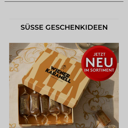
SÜSSE GESCHENKIDEEN