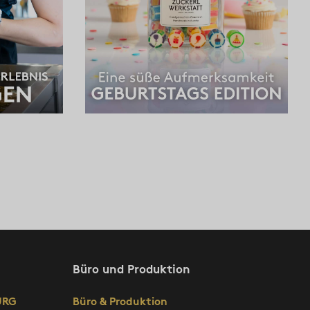
Büro und Produktion
URG
Büro & Produktion