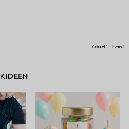
Artikel 1 - 1 von 1
NKIDEEN