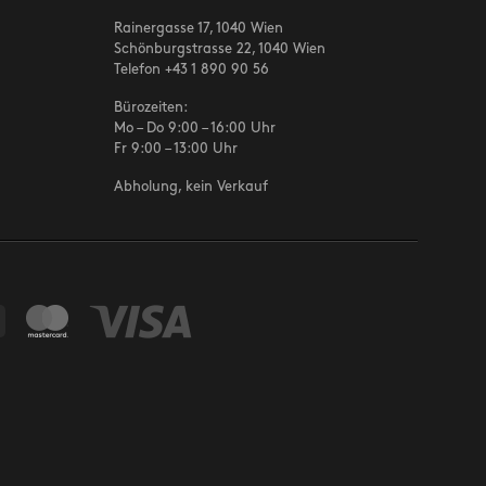
Rainergasse 17, 1040 Wien
Schönburgstrasse 22, 1040 Wien
Telefon
+43 1 890 90 56
Bürozeiten:
Mo – Do 9:00 – 16:00 Uhr
Fr 9:00 – 13:00 Uhr
Abholung, kein Verkauf