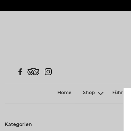
Home
Shop
Führun
Kategorien