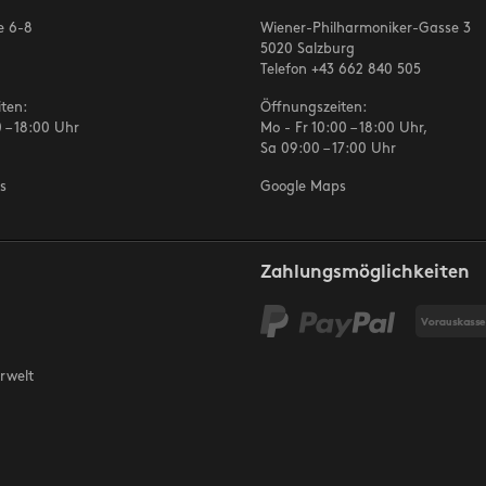
e 6-8
Wiener-Philharmoniker-Gasse 3
5020 Salzburg
Telefon
+43 662 840 505
ten:
Öffnungszeiten:
 – 18:00 Uhr
Mo - Fr 10:00 – 18:00 Uhr,
Sa 09:00 – 17:00 Uhr
s
Google Maps
Zahlungsmöglichkeiten
rwelt