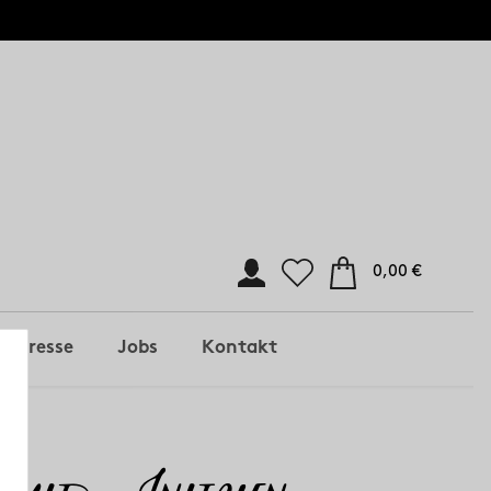
0,00 €
Presse
Jobs
Kontakt