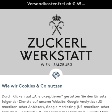
Versandkostenfrei ab € 65,-
gen
Individuell
Standorte
Über uns
Wie wir Cookies & Co nutzen
Durch Klicken auf „Alle akzeptieren“ gestatten Sie den Einsatz
folgender Dienste auf unserer Website: Google Analytics (US-
amerikanischer Anbieter), Google Marketing (US-amerikanischer