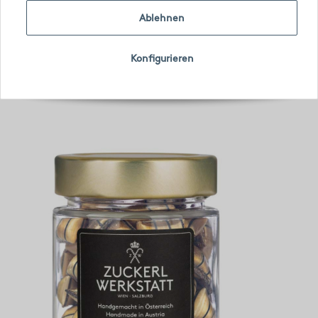
Ablehnen
Konfigurieren
Artikel 1 - 1 von 1