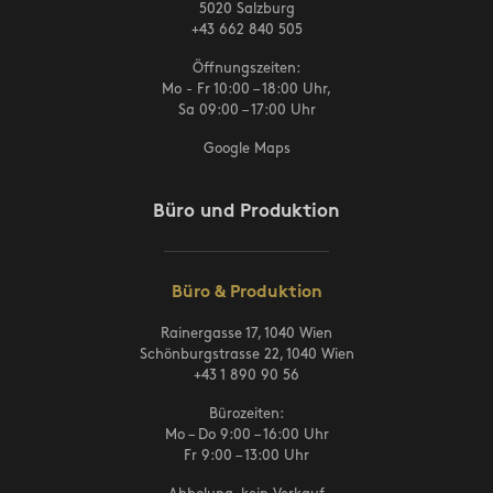
5020 Salzburg
+43 662 840 505
Öffnungszeiten:
Mo - Fr 10:00 – 18:00 Uhr,
Sa 09:00 – 17:00 Uhr
Google Maps
Büro und Produktion
Büro & Produktion
Rainergasse 17, 1040 Wien
Schönburgstrasse 22, 1040 Wien
+43 1 890 90 56
Bürozeiten:
Mo – Do 9:00 – 16:00 Uhr
Fr 9:00 – 13:00 Uhr