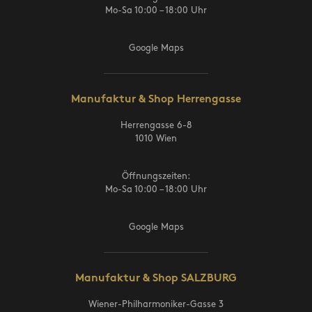
Mo-Sa 10:00 – 18:00 Uhr
Google Maps
Manufaktur & Shop Herrengasse
Herrengasse 6-8
1010 Wien
Öffnungszeiten:
Mo-Sa 10:00 – 18:00 Uhr
Google Maps
Manufaktur & Shop SALZBURG
Wiener-Philharmoniker-Gasse 3