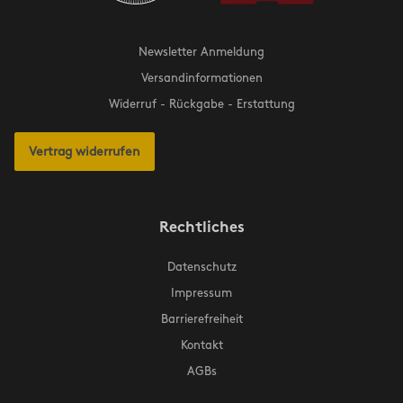
Newsletter Anmeldung
Versandinformationen
Widerruf - Rückgabe - Erstattung
Vertrag widerrufen
Rechtliches
Datenschutz
Impressum
Barrierefreiheit
Kontakt
AGBs