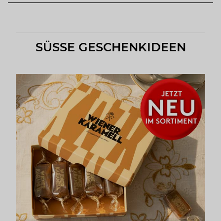
SÜSSE GESCHENKIDEEN