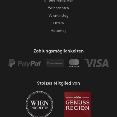
Unsere Winterwelt
Weihnachten
Valentinstag
Ostern
Muttertag
Zahlungsmöglichkeiten
Stolzes Mitglied von