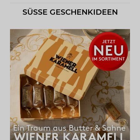
SÜSSE GESCHENKIDEEN