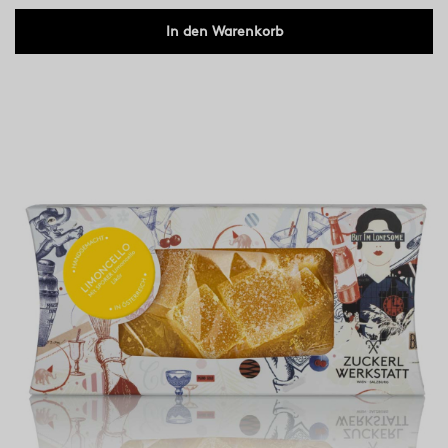
In den Warenkorb