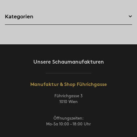
Kategorien
Unsere Schaumanufakturen
Manufaktur & Shop Führichgasse
Führichgasse 3
1010 Wien
Öffnungszeiten:
Mo-Sa 10:00 – 18:00 Uhr