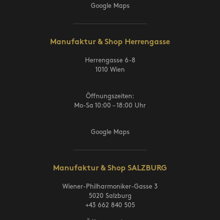
Google Maps
Manufaktur & Shop Herrengasse
Herrengasse 6-8
1010 Wien
Öffnungszeiten:
Mo-Sa 10:00 – 18:00 Uhr
Google Maps
Manufaktur & Shop SALZBURG
Wiener-Philharmoniker-Gasse 3
5020 Salzburg
+43 662 840 505