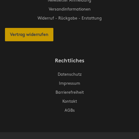
Newsletter Anmeldung
Versandinformationen
Widerruf - Rückgabe - Erstattung
Vertrag widerrufen
Rechtliches
Datenschutz
Impressum
Barrierefreiheit
Kontakt
AGBs