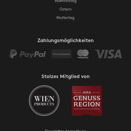
Valentinstag
Ostern
Muttertag
Zahlungsmöglichkeiten
Stolzes Mitglied von