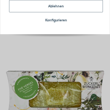
Ablehnen
Konfigurieren
Artikel 1 - 11 von 11