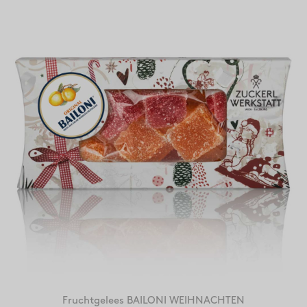
Fruchtgelees BAILONI WEIHNACHTEN