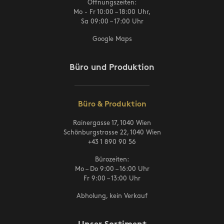
Öffnungszeiten:
Mo - Fr 10:00 – 18:00 Uhr,
Sa 09:00 – 17:00 Uhr
Google Maps
Büro und Produktion
Büro & Produktion
Rainergasse 17, 1040 Wien
Schönburgstrasse 22, 1040 Wien
+43 1 890 90 56
Bürozeiten:
Mo – Do 9:00 – 16:00 Uhr
Fr 9:00 – 13:00 Uhr
Abholung, kein Verkauf