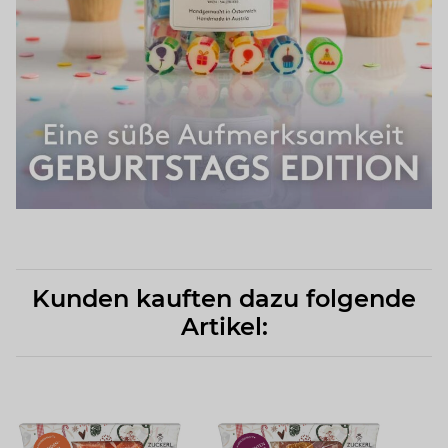
Kunden kauften dazu folgende
Artikel: