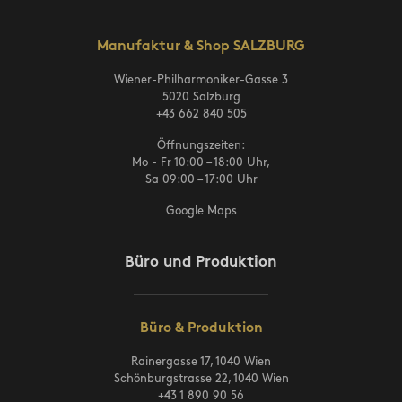
Manufaktur & Shop SALZBURG
Wiener-Philharmoniker-Gasse 3
5020 Salzburg
+43 662 840 505
Öffnungszeiten:
Mo - Fr 10:00 – 18:00 Uhr,
Sa 09:00 – 17:00 Uhr
Google Maps
Büro und Produktion
Büro & Produktion
Rainergasse 17, 1040 Wien
Schönburgstrasse 22, 1040 Wien
+43 1 890 90 56