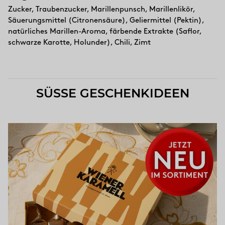
Zucker, Traubenzucker, Marillenpunsch, Marillenlikör,
Säuerungsmittel (Citronensäure), Geliermittel (Pektin),
natürliches Marillen-Aroma, färbende Extrakte (Saflor,
schwarze Karotte, Holunder), Chili, Zimt
SÜSSE GESCHENKIDEEN