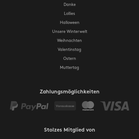
Danke
Lollies
Halloween
Unsere Winterwelt
Weihnachten
Valentinstag
Ostern
Muttertag
Zahlungsmöglichkeiten
Stolzes Mitglied von