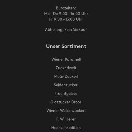
Bürozeiten:
Mo – Do 9:00 – 16:00 Uhr
Fr 9:00 – 13:00 Uhr
Abholung, kein Verkauf
Unser Sortiment
Wiener Karamell
Zuckerlwelt
Motiv Zuckerl
Seidenzuckerl
Fruchtgelees
Glaszucker Drops
Wiener Walzenzuckerl
F. W. Heller
Hochzeitsedition