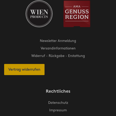
Newsletter Anmeldung
Versandinformationen
Widerruf - Rückgabe - Erstattung
Vertrag widerrufen
Rechtliches
Datenschutz
Impressum