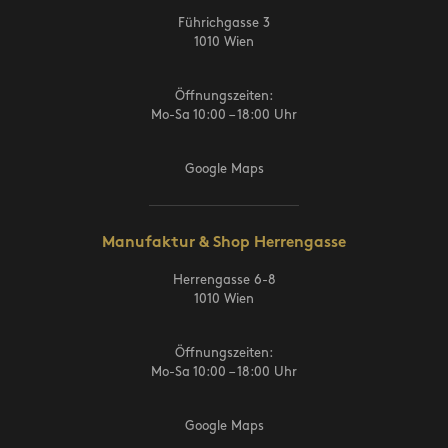
Führichgasse 3
1010 Wien
Öffnungszeiten:
Mo-Sa 10:00 – 18:00 Uhr
Google Maps
Manufaktur & Shop Herrengasse
Herrengasse 6-8
1010 Wien
Öffnungszeiten:
Mo-Sa 10:00 – 18:00 Uhr
Google Maps