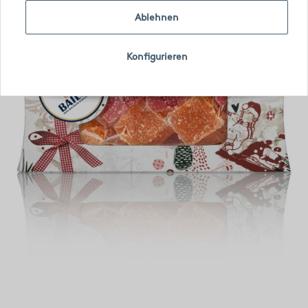
Ablehnen
Konfigurieren