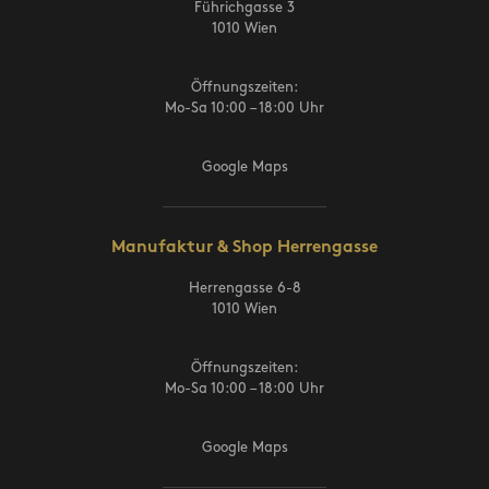
Führichgasse 3
1010 Wien
Öffnungszeiten:
Mo-Sa 10:00 – 18:00 Uhr
Google Maps
Manufaktur & Shop Herrengasse
Herrengasse 6-8
1010 Wien
Öffnungszeiten:
Mo-Sa 10:00 – 18:00 Uhr
Google Maps