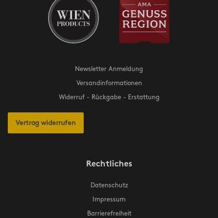
Newsletter Anmeldung
Versandinformationen
Widerruf - Rückgabe - Erstattung
Vertrag widerrufen
Rechtliches
Datenschutz
Impressum
Barrierefreiheit