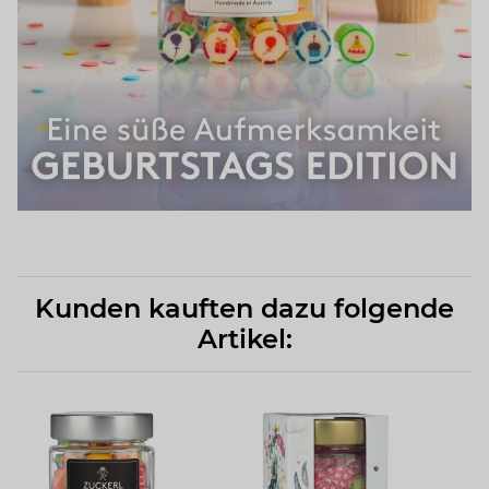
Kunden kauften dazu folgende
Artikel: