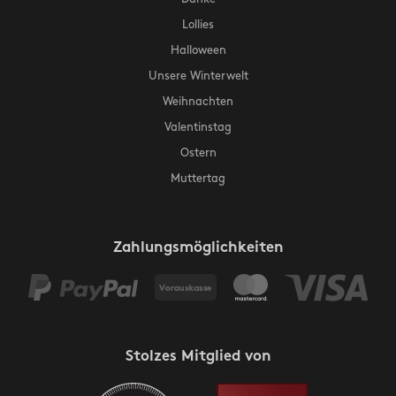
Lollies
Halloween
Unsere Winterwelt
Weihnachten
Valentinstag
Ostern
Muttertag
Zahlungsmöglichkeiten
Stolzes Mitglied von