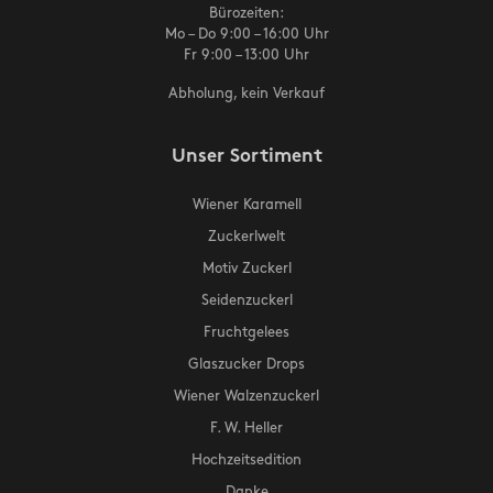
Bürozeiten:
Mo – Do 9:00 – 16:00 Uhr
Fr 9:00 – 13:00 Uhr
Abholung, kein Verkauf
Unser Sortiment
Wiener Karamell
Zuckerlwelt
Motiv Zuckerl
Seidenzuckerl
Fruchtgelees
Glaszucker Drops
Wiener Walzenzuckerl
F. W. Heller
Hochzeitsedition
Danke