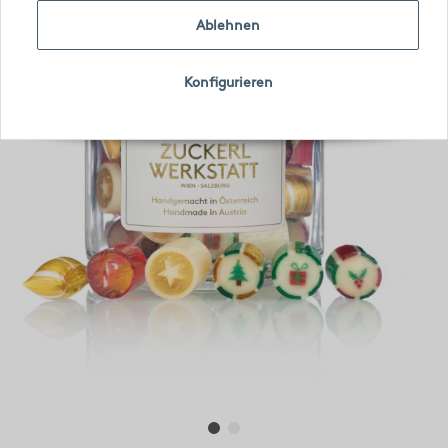
Ablehnen
Konfigurieren