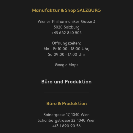
Manufaktur & Shop SALZBURG
Wiener-Philharmoniker-Gasse 3
5020 Salzburg
+43 662 840 505
Öffnungszeiten:
Mo - Fr 10:00 – 18:00 Uhr,
Sa 09:00 – 17:00 Uhr
Google Maps
Büro und Produktion
Büro & Produktion
Rainergasse 17, 1040 Wien
Schönburgstrasse 22, 1040 Wien
+43 1 890 90 56