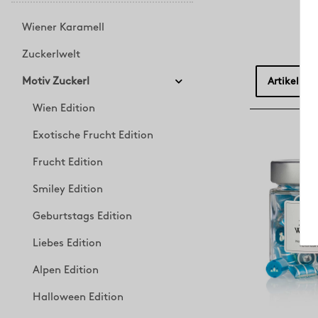
Wiener Karamell
Zuckerlwelt
Motiv Zuckerl
Artikel pro
Wien Edition
Exotische Frucht Edition
Frucht Edition
Smiley Edition
Geburtstags Edition
Liebes Edition
Alpen Edition
Halloween Edition