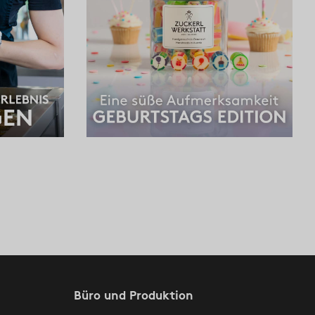
Büro und Produktion