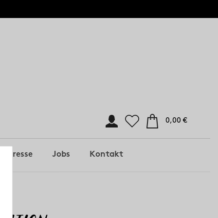
0,00 €
Presse
Jobs
Kontakt