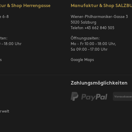
ur & Shop Herrengasse
Manufaktur & Shop SALZB
e 6-8
Wiener-Philharmoniker-Gasse 3
5020 Salzburg
Telefon
+43 662 840 505
ten:
Öffnungszeiten:
 – 18:00 Uhr
Mo - Fr 10:00 – 18:00 Uhr,
Sa 09:00 – 17:00 Uhr
s
Google Maps
Zahlungsmöglichkeiten
rwelt