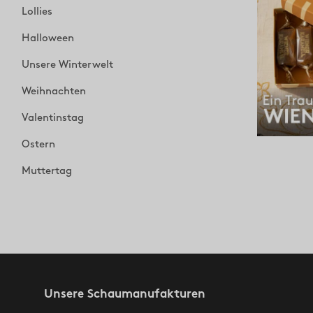
Lollies
Halloween
Unsere Winterwelt
Weihnachten
Valentinstag
Ostern
Muttertag
Unsere Schaumanufakturen