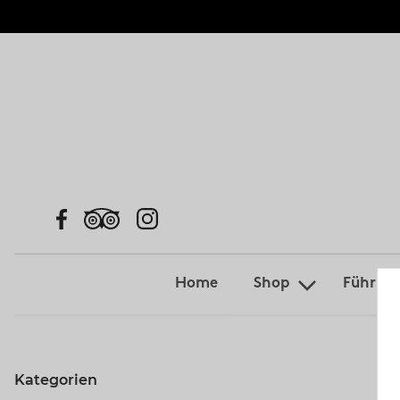
Home
Shop
Führun
Kategorien