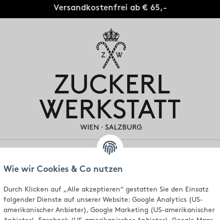
Versandkostenfrei ab € 65,-
gen
Individuell
Standorte
Über uns
Wie wir Cookies & Co nutzen
Durch Klicken auf „Alle akzeptieren“ gestatten Sie den Einsatz
folgender Dienste auf unserer Website: Google Analytics (US-
amerikanischer Anbieter), Google Marketing (US-amerikanischer