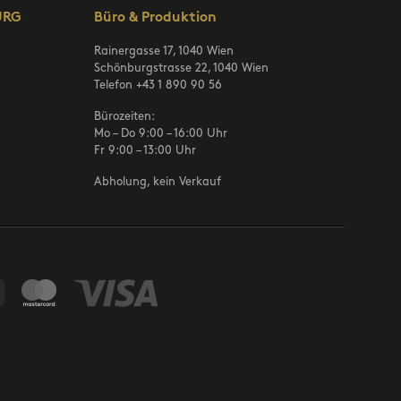
URG
Büro & Produktion
Rainergasse 17, 1040 Wien
Schönburgstrasse 22, 1040 Wien
Telefon
+43 1 890 90 56
Bürozeiten:
Mo – Do 9:00 – 16:00 Uhr
Fr 9:00 – 13:00 Uhr
Abholung, kein Verkauf