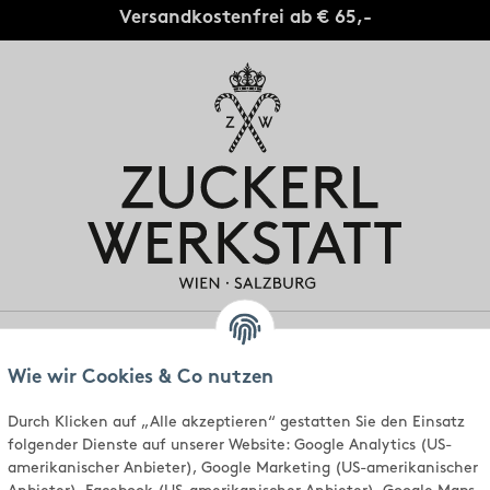
Versandkostenfrei ab € 65,-
gen
Individuell
Standorte
Über uns
Wie wir Cookies & Co nutzen
Durch Klicken auf „Alle akzeptieren“ gestatten Sie den Einsatz
folgender Dienste auf unserer Website: Google Analytics (US-
amerikanischer Anbieter), Google Marketing (US-amerikanischer