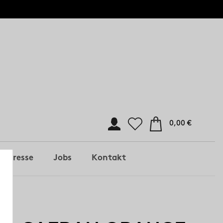
0,00 €
Presse
Jobs
Kontakt