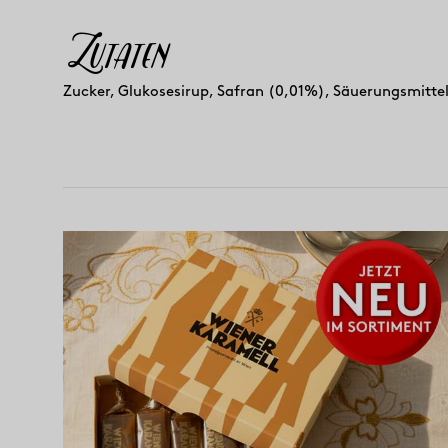
Zutaten
Zucker, Glukosesirup, Safran (0,01%), Säuerungsmittel