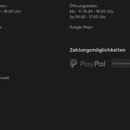
ten:
Öffnungszeiten:
 – 18:00 Uhr
Mo - Fr 10:00 – 18:00 Uhr,
Sa 09:00 – 17:00 Uhr
s
Google Maps
Zahlungsmöglichkeiten
rwelt