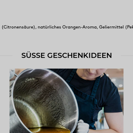
 (Citronensäure), natürliches Orangen-Aroma, Geliermittel (Pe
SÜSSE GESCHENKIDEEN