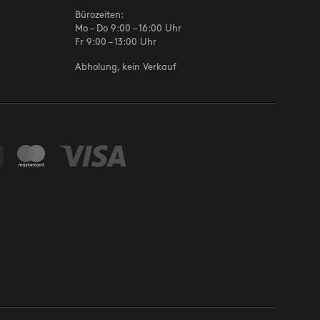
Bürozeiten:
Mo – Do 9:00 – 16:00 Uhr
Fr 9:00 – 13:00 Uhr
Abholung, kein Verkauf