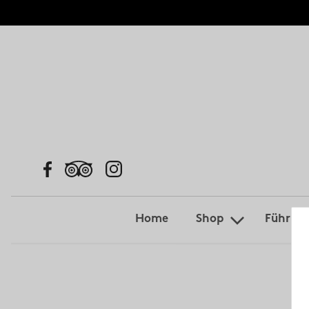
Home
Shop
Führun