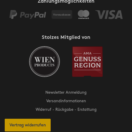
Zahlungsmöglichkeiten
Stolzes Mitglied von
Newsletter Anmeldung
Versandinformationen
Widerruf - Rückgabe - Erstattung
Vertrag widerrufen