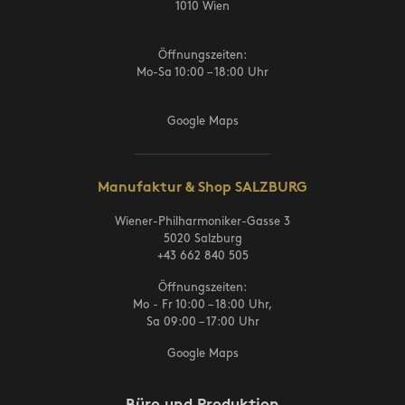
1010 Wien
Öffnungszeiten:
Mo-Sa 10:00 – 18:00 Uhr
Google Maps
Manufaktur & Shop SALZBURG
Wiener-Philharmoniker-Gasse 3
5020 Salzburg
+43 662 840 505
Öffnungszeiten:
Mo - Fr 10:00 – 18:00 Uhr,
Sa 09:00 – 17:00 Uhr
Google Maps