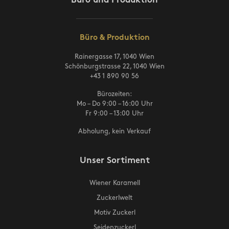
Büro und Produktion
Büro & Produktion
Rainergasse 17, 1040 Wien
Schönburgstrasse 22, 1040 Wien
+43 1 890 90 56
Bürozeiten:
Mo – Do 9:00 – 16:00 Uhr
Fr 9:00 – 13:00 Uhr
Abholung, kein Verkauf
Unser Sortiment
Wiener Karamell
Zuckerlwelt
Motiv Zuckerl
Seidenzuckerl