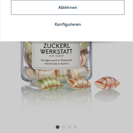
Ablehnen
Konfigurieren