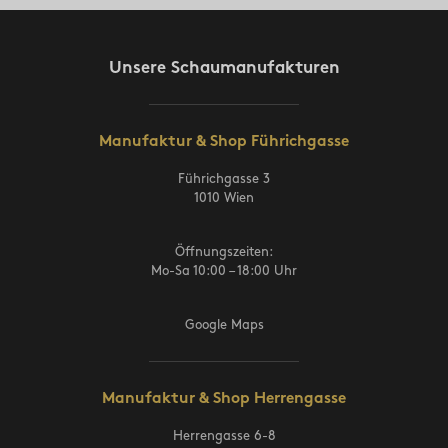
Unsere Schaumanufakturen
Manufaktur & Shop Führichgasse
Führichgasse 3
1010 Wien
Öffnungszeiten:
Mo-Sa 10:00 – 18:00 Uhr
Google Maps
Manufaktur & Shop Herrengasse
Herrengasse 6-8