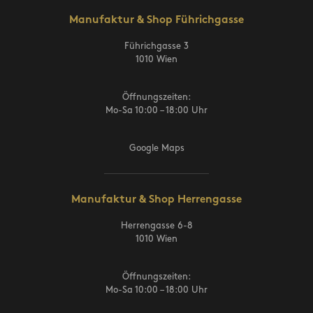
Manufaktur & Shop Führichgasse
Führichgasse 3
1010 Wien
Öffnungszeiten:
Mo-Sa 10:00 – 18:00 Uhr
Google Maps
Manufaktur & Shop Herrengasse
Herrengasse 6-8
1010 Wien
Öffnungszeiten:
Mo-Sa 10:00 – 18:00 Uhr