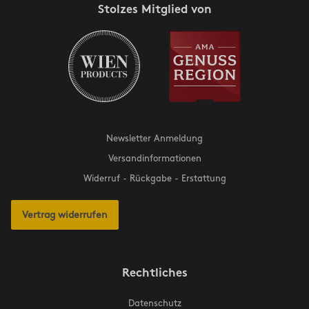
Stolzes Mitglied von
Newsletter Anmeldung
Versandinformationen
Widerruf - Rückgabe - Erstattung
Vertrag widerrufen
Rechtliches
Datenschutz