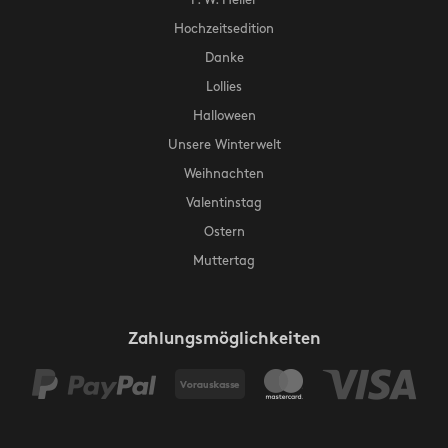
Hochzeitsedition
Danke
Lollies
Halloween
Unsere Winterwelt
Weihnachten
Valentinstag
Ostern
Muttertag
Zahlungsmöglichkeiten