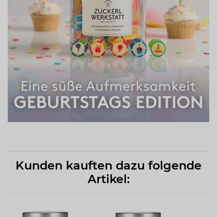
Kunden kauften dazu folgende
Artikel: