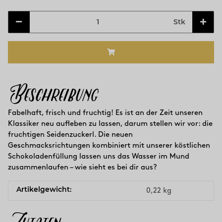
Stk
Beschreibung
Fabelhaft, frisch und fruchtig! Es ist an der Zeit unseren
Klassiker neu aufleben zu lassen, darum stellen wir vor: die
fruchtigen Seidenzuckerl. Die neuen
Geschmacksrichtungen kombiniert mit unserer köstlichen
Schokoladenfüllung lassen uns das Wasser im Mund
zusammenlaufen – wie sieht es bei dir aus?
Artikelgewicht:
0,22
kg