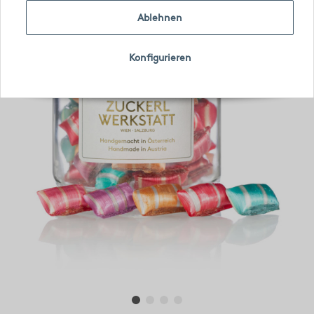
Ablehnen
Konfigurieren