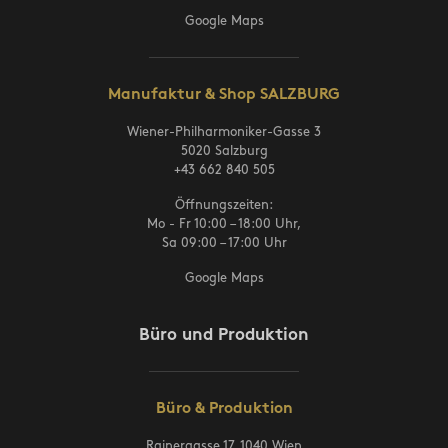
Google Maps
Manufaktur & Shop SALZBURG
Wiener-Philharmoniker-Gasse 3
5020 Salzburg
+43 662 840 505
Öffnungszeiten:
Mo - Fr 10:00 – 18:00 Uhr,
Sa 09:00 – 17:00 Uhr
Google Maps
Büro und Produktion
Büro & Produktion
Rainergasse 17, 1040 Wien