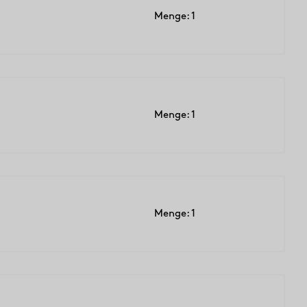
Menge: 1
Menge: 1
Menge: 1