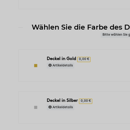
Wählen Sie die Farbe des D
Bitte wählen Sie
Deckel in Gold
0,00 €
Artikeldetails
Deckel in Silber
0,00 €
Artikeldetails