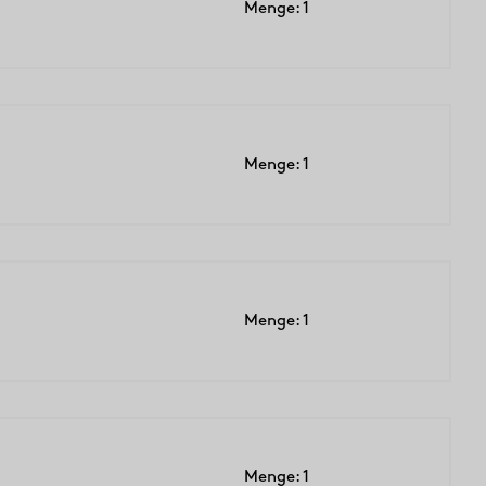
Menge: 1
Menge: 1
Menge: 1
Menge: 1