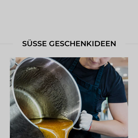
SÜSSE GESCHENKIDEEN