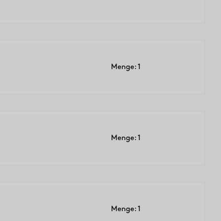
Menge: 1
Menge: 1
Menge: 1