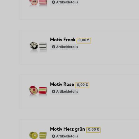
Artikeldetails
Motiv Frack
0,00 €
Artikeldetails
Motiv Rose
0,00 €
Artikeldetails
Motiv Herz grün
0,00 €
Artikeldetails