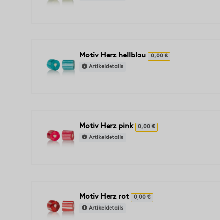
Motiv Herz hellblau
0,00 €
Artikeldetails
Motiv Herz pink
0,00 €
Artikeldetails
Motiv Herz rot
0,00 €
Artikeldetails