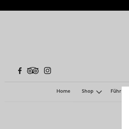
Home
Shop
Führun