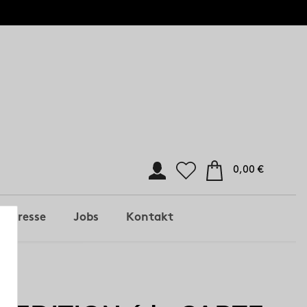
0,00 €
Presse
Jobs
Kontakt