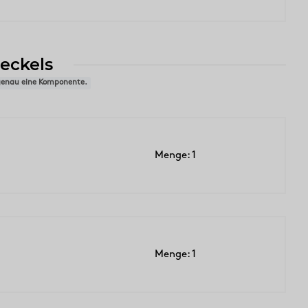
eckels
 genau eine Komponente.
Menge: 1
Menge: 1