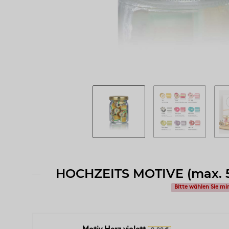
HOCHZEITS MOTIVE (max. 5
Bitte wählen Sie mi