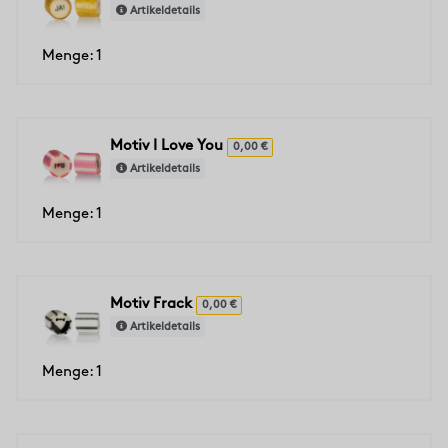
Artikeldetails
Menge: 1
Motiv I Love You
0,00 €
Artikeldetails
Menge: 1
Motiv Frack
0,00 €
Artikeldetails
Menge: 1