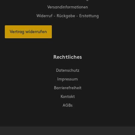
Versandinformationen
Widerruf - Rückgabe - Erstattung
Vertrag widerrufen
Rechtliches
Datenschutz
Impressum
Barrierefreiheit
Kontakt
AGBs