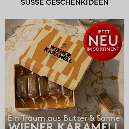
SÜSSE GESCHENKIDEEN