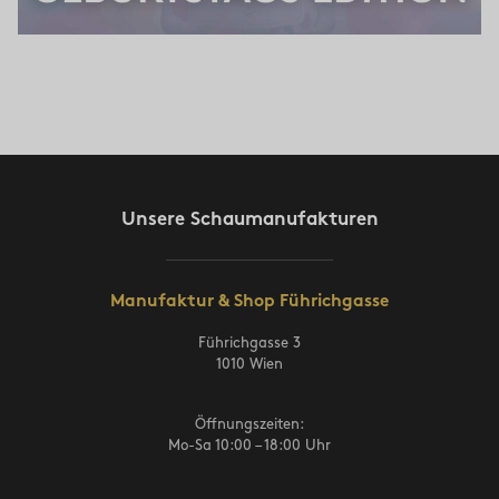
Unsere Schaumanufakturen
Manufaktur & Shop Führichgasse
Führichgasse 3
1010 Wien
Öffnungszeiten:
Mo-Sa 10:00 – 18:00 Uhr