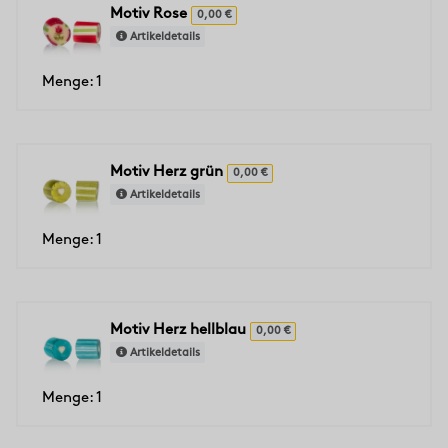
Motiv Rose
0,00 €
Artikeldetails
Menge: 1
Motiv Herz grün
0,00 €
Artikeldetails
Menge: 1
Motiv Herz hellblau
0,00 €
Artikeldetails
Menge: 1