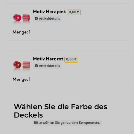
Motiv Herz pink
0,00 €
Artikeldetails
Menge: 1
Motiv Herz rot
0,00 €
Artikeldetails
Menge: 1
Wählen Sie die Farbe des
Deckels
Bitte wählen Sie genau eine Komponente.