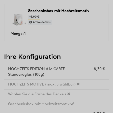
Geschenksbox mit Hochzeitsmotiv
+1,90 €
Artikeldetails
Menge: 1
Ihre Konfiguration
HOCHZEITS EDITION á la CARTE -
8,30 €
Standardglas (100g)
HOCHZEITS MOTIVE (max. 5 wählbar)
Wählen Sie die Farbe des Deckels
Geschenksbox mit Hochzeitsmotiv