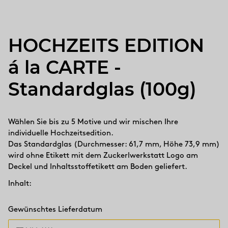
HOCHZEITS EDITION
á la CARTE -
Standardglas (100g)
Wählen Sie bis zu 5 Motive und wir mischen Ihre
individuelle Hochzeitsedition.
Das Standardglas (Durchmesser: 61,7 mm, Höhe 73,9 mm)
wird ohne Etikett mit dem Zuckerlwerkstatt Logo am
Deckel und Inhaltsstoffetikett am Boden geliefert.
Inhalt:
Gewünschtes Lieferdatum
Gewünschtes Lieferdatum