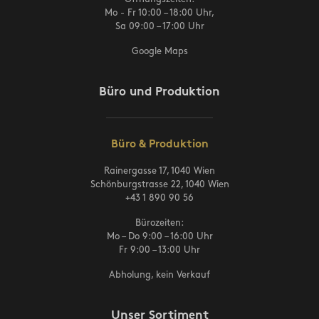
Mo - Fr 10:00 – 18:00 Uhr,
Sa 09:00 – 17:00 Uhr
Google Maps
Büro und Produktion
Büro & Produktion
Rainergasse 17, 1040 Wien
Schönburgstrasse 22, 1040 Wien
+43 1 890 90 56
Bürozeiten:
Mo – Do 9:00 – 16:00 Uhr
Fr 9:00 – 13:00 Uhr
Abholung, kein Verkauf
Unser Sortiment