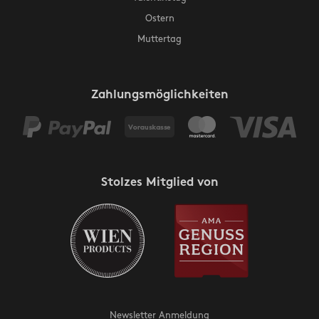
Ostern
Muttertag
Zahlungsmöglichkeiten
Stolzes Mitglied von
Newsletter Anmeldung