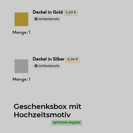
Deckel in Gold
0,00 €
Artikeldetails
Menge: 1
Deckel in Silber
0,00 €
Artikeldetails
Menge: 1
Geschenksbox mit
Hochzeitsmotiv
optionale Angabe