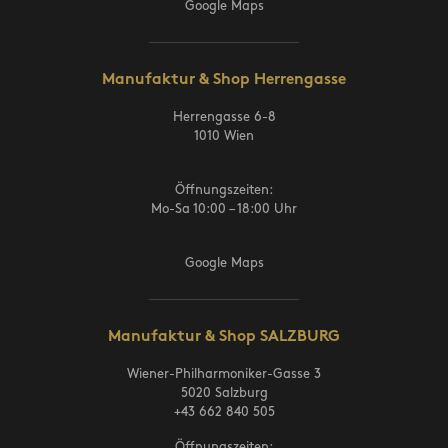
Google Maps
Manufaktur & Shop Herrengasse
Herrengasse 6-8
1010 Wien
Öffnungszeiten:
Mo-Sa 10:00 – 18:00 Uhr
Google Maps
Manufaktur & Shop SALZBURG
Wiener-Philharmoniker-Gasse 3
5020 Salzburg
+43 662 840 505
Öffnungszeiten: